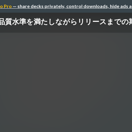
o Pro
— share decks privately, control downloads, hide ads 
品質水準を満たしながらリリースまでの期間を