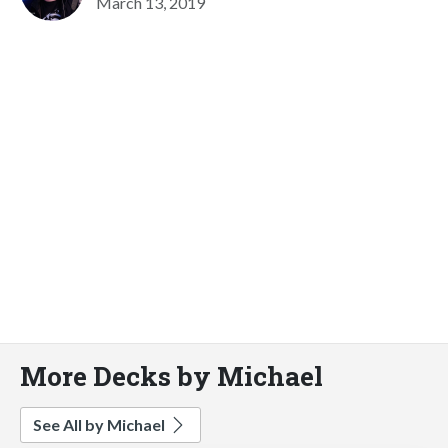
March 13, 2019
More Decks by Michael
See All by Michael