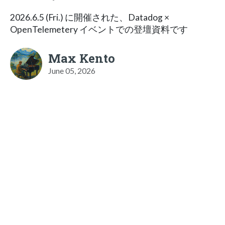
2026.6.5 (Fri.) に開催された、Datadog ×
OpenTelemetery イベントでの登壇資料です
Max Kento
June 05, 2026