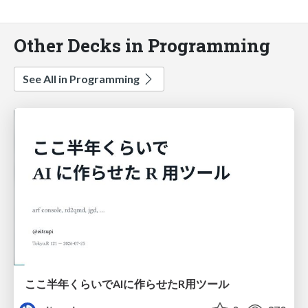
Other Decks in Programming
See All in Programming
ここ半年くらいでAIに作らせたR用ツール