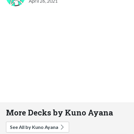
April 26, 2021
More Decks by Kuno Ayana
See All by Kuno Ayana