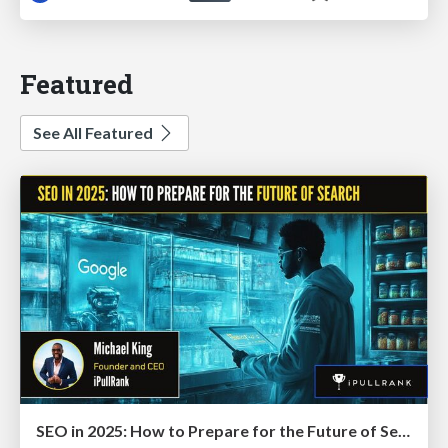
Featured
See All Featured
SEO in 2025: How to Prepare for the Future of Search