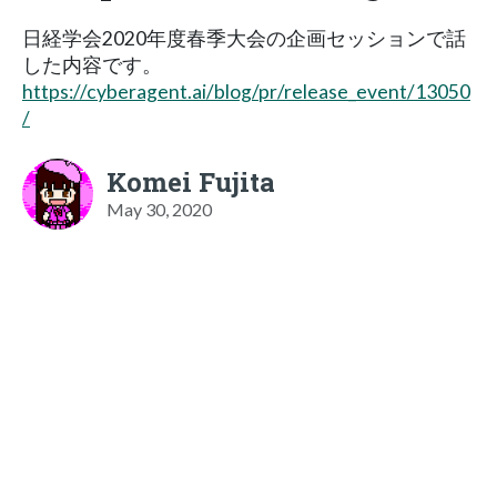
日経学会2020年度春季大会の企画セッションで話
した内容です。
https://cyberagent.ai/blog/pr/release_event/13050
/
Komei Fujita
May 30, 2020