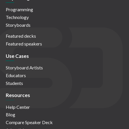
Programming
Technology
Storyboards
Featured decks
Featured speakers
Use Cases
Storyboard Artists
Educators
Students
Resources
Help Center
Blog
Compare Speaker Deck