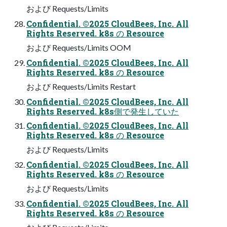
および Requests/Limits
Confidential. ©2025 CloudBees, Inc. All
Rights Reserved. k8s の Resource
および Requests/Limits OOM
Confidential. ©2025 CloudBees, Inc. All
Rights Reserved. k8s の Resource
および Requests/Limits Restart
Confidential. ©2025 CloudBees, Inc. All
Rights Reserved. k8s側で発生していた
Confidential. ©2025 CloudBees, Inc. All
Rights Reserved. k8s の Resource
および Requests/Limits
Confidential. ©2025 CloudBees, Inc. All
Rights Reserved. k8s の Resource
および Requests/Limits
Confidential. ©2025 CloudBees, Inc. All
Rights Reserved. k8s の Resource