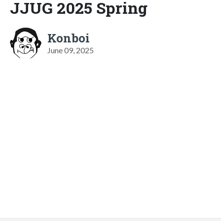
JJUG 2025 Spring
Konboi
June 09, 2025