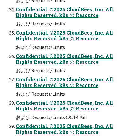
および Requests/Limits
Confidential. ©2025 CloudBees, Inc. All
Rights Reserved. k8s の Resource
および Requests/Limits
Confidential. ©2025 CloudBees, Inc. All
Rights Reserved. k8s の Resource
および Requests/Limits
Confidential. ©2025 CloudBees, Inc. All
Rights Reserved. k8s の Resource
および Requests/Limits
Confidential. ©2025 CloudBees, Inc. All
Rights Reserved. k8s の Resource
および Requests/Limits
Confidential. ©2025 CloudBees, Inc. All
Rights Reserved. k8s の Resource
および Requests/Limits OOM Kill
Confidential. ©2025 CloudBees, Inc. All
Rights Reserved. k8s の Resource