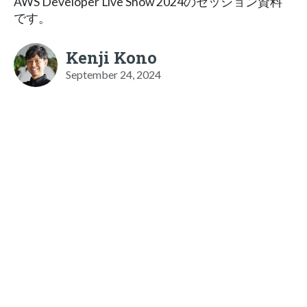
AWS Developer Live Show 2024のセッション資料
です。
Kenji Kono
September 24, 2024