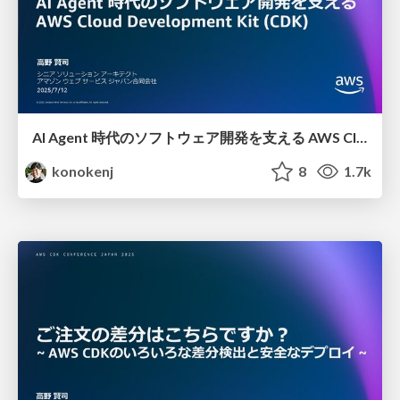
AI Agent 時代のソフトウェア開発を支える AWS Cloud Development Kit (CDK)
konokenj
8
1.7k