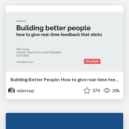
Building Better People: How to give real-time feedback that sticks.
wjessup
370
20k