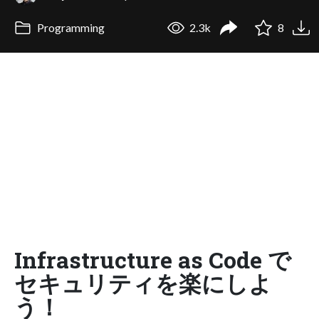
Programming
2.3k
8
Infrastructure as Code で
セキュリティを楽にしよ
う！