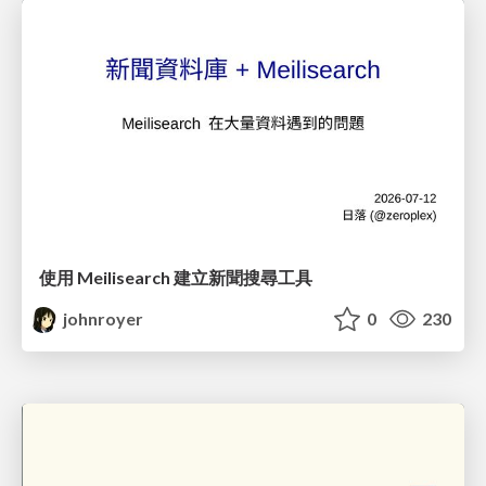
使用 Meilisearch 建立新聞搜尋工具
johnroyer
0
230