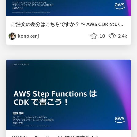
ご注文の差分はこちらですか？ 〜 AWS CDK のいろいろな差分検出と安全なデプロイ
konokenj
10
2.4k