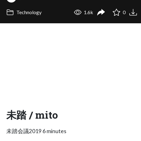
Technology
1.6k
0
未踏 / mito
未踏会議2019 6 minutes