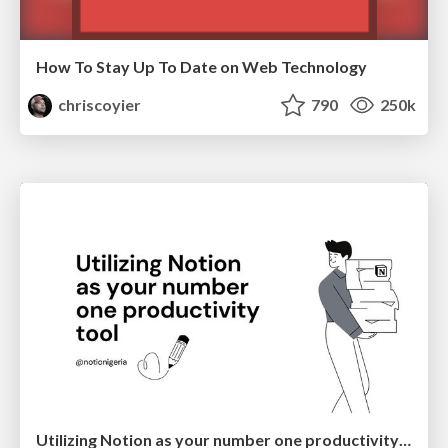
How To Stay Up To Date on Web Technology
chriscoyier
790
250k
Utilizing Notion as your number one productivity tool