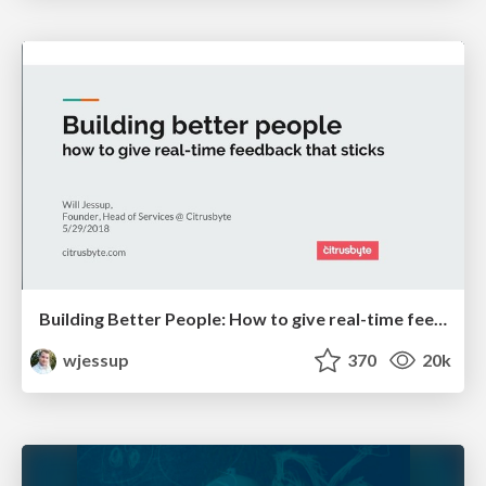
Building Better People: How to give real-time feedback that sticks.
wjessup
370
20k