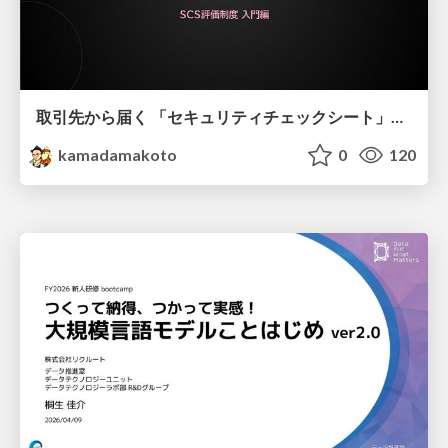
取引先から届く 「セキュリティチェックシート」の読み解き方
kamadamakoto
0
120