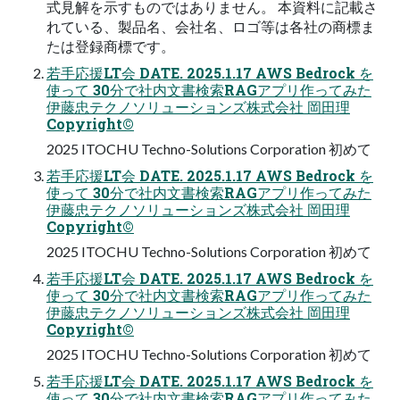
式見解を示すものではありません。 本資料に記載さ
れている、製品名、会社名、ロゴ等は各社の商標ま
たは登録商標です。
若手応援LT会 DATE. 2025.1.17 AWS Bedrock を
使って 30分で社内文書検索RAGアプリ作ってみた
伊藤忠テクノソリューションズ株式会社 岡田理
Copyright©
2025 ITOCHU Techno-Solutions Corporation 初めて
若手応援LT会 DATE. 2025.1.17 AWS Bedrock を
使って 30分で社内文書検索RAGアプリ作ってみた
伊藤忠テクノソリューションズ株式会社 岡田理
Copyright©
2025 ITOCHU Techno-Solutions Corporation 初めて
若手応援LT会 DATE. 2025.1.17 AWS Bedrock を
使って 30分で社内文書検索RAGアプリ作ってみた
伊藤忠テクノソリューションズ株式会社 岡田理
Copyright©
2025 ITOCHU Techno-Solutions Corporation 初めて
若手応援LT会 DATE. 2025.1.17 AWS Bedrock を
使って 30分で社内文書検索RAGアプリ作ってみた