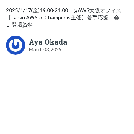
2025/1/17(金)19:00-21:00 @AWS大阪オフィス
【Japan AWS Jr. Champions主催】若手応援LT会
LT登壇資料
Aya Okada
March 03, 2025