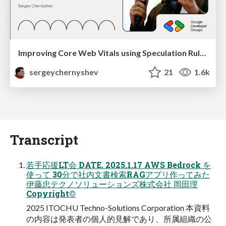
Improving Core Web Vitals using Speculation Rules API
sergeychernyshev
21
1.6k
Transcript
若手応援LT会 DATE. 2025.1.17 AWS Bedrock を
使って 30分で社内文書検索RAGアプリ作ってみた
伊藤忠テクノソリューションズ株式会社 岡田理
Copyright©
2025 ITOCHU Techno-Solutions Corporation 本資料
の内容は発表者の個人的見解であり、所属組織の公