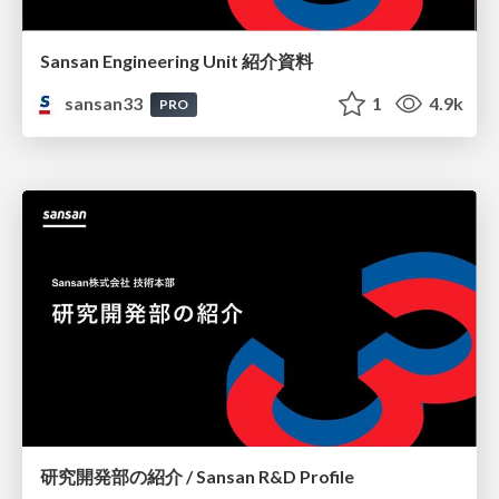
Sansan Engineering Unit 紹介資料
sansan33
1
4.9k
PRO
研究開発部の紹介 / Sansan R&D Profile