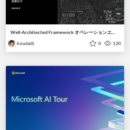
Well-Architected Framework オペレーションエクセレンス
koudaiii
0
120