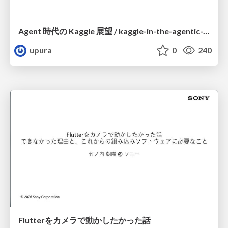
Agent 時代の Kaggle 展望 / kaggle-in-the-agentic-era
upura
0
240
Flutterをカメラで動かしたかった話