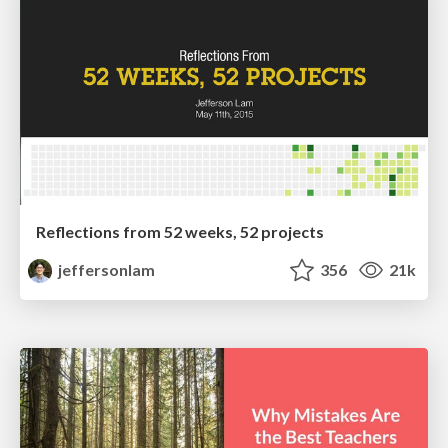
Reflections from 52 weeks, 52 projects
jeffersonlam
356
21k