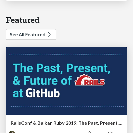
Featured
See All Featured
RailsConf & Balkan Ruby 2019: The Past, Present, and Future of Rails at GitHub