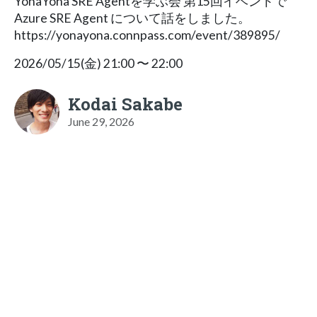
YonaYona SRE Agentを学ぶ会 第15回イベントで
Azure SRE Agent について話をしました。
https://yonayona.connpass.com/event/389895/
2026/05/15(金) 21:00 〜 22:00
Kodai Sakabe
June 29, 2026