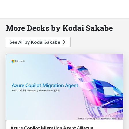
More Decks by Kodai Sakabe
See All by Kodai Sakabe
Azure Copilot Migration Agent / #jazug