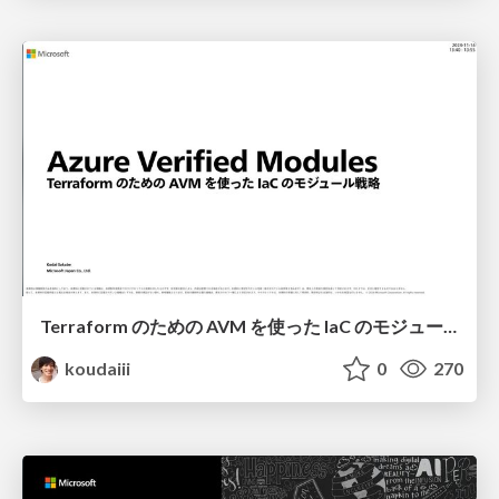
Terraform のための AVM を使った IaC のモジュール戦略 / Azure Verified Modules for Terraform
koudaiii
0
270