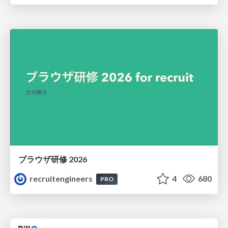
ブラウザ研修 2026
recruitengineers
4
680
PRO