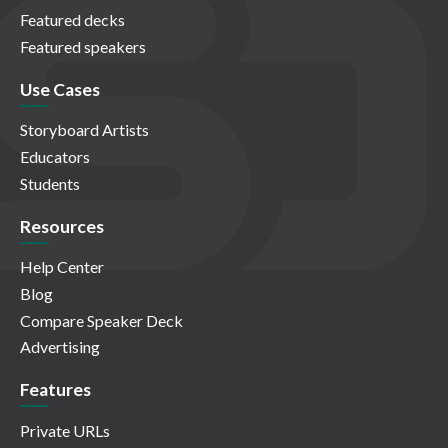
Featured decks
Featured speakers
Use Cases
Storyboard Artists
Educators
Students
Resources
Help Center
Blog
Compare Speaker Deck
Advertising
Features
Private URLs