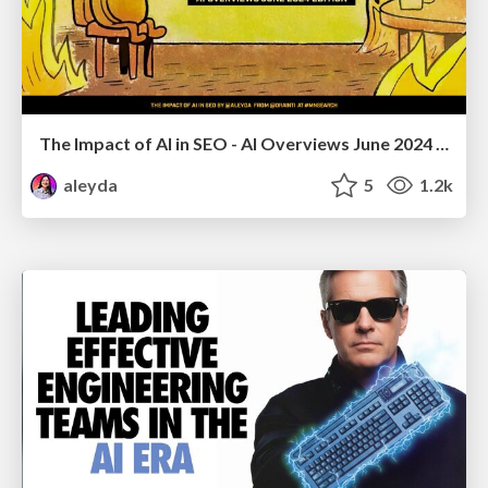
The Impact of AI in SEO - AI Overviews June 2024 Edition
aleyda
5
1.2k