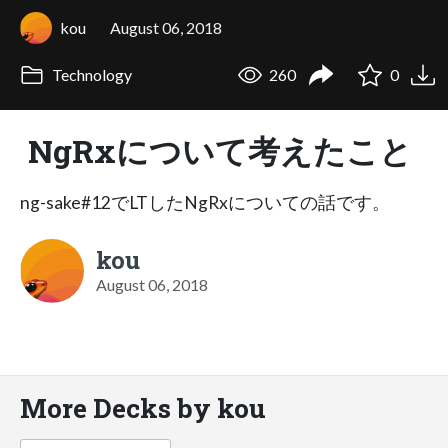
kou
August 06, 2018
Technology
260
0
NgRxについて考えたこと
ng-sake#12でLTしたNgRxについての話です。
kou
August 06, 2018
More Decks by kou