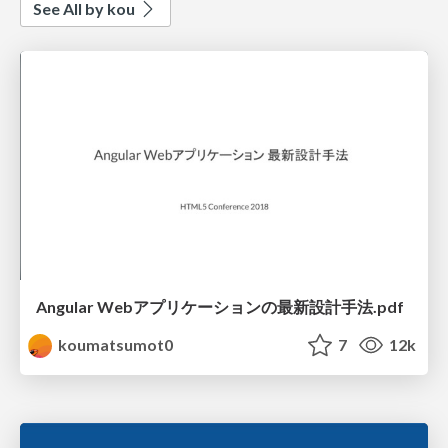
See All by kou
Angular Webアプリケーションの最新設計手法.pdf
koumatsumot0
7
12k