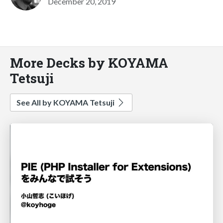
December 20, 2019
More Decks by KOYAMA
Tetsuji
See All by KOYAMA Tetsuji