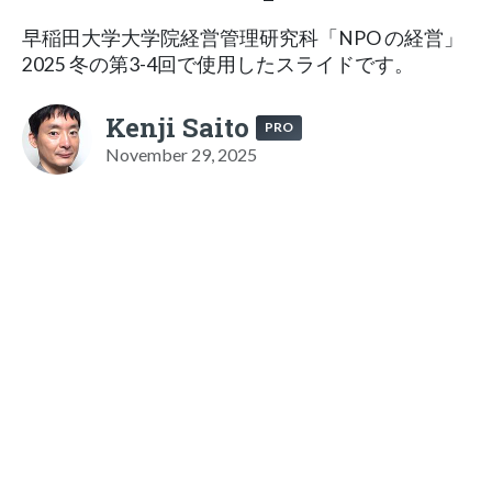
早稲田大学大学院経営管理研究科「NPO の経営」
2025 冬の第3-4回で使用したスライドです。
Kenji Saito
PRO
November 29, 2025