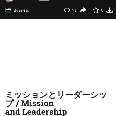
Business
91
0
ミッションとリーダーシッ
プ / Mission
and Leadership