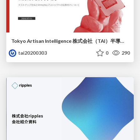
Tokyo Artisan Intelligence 株式会社（TAI）半導体戦略_最新版
tai20200303
0
290