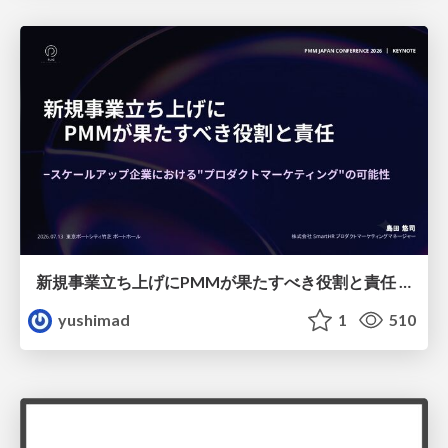
新規事業立ち上げにPMMが果たすべき役割と責任 −スケールアップ企業における"プロダクトマーケティング"の可能性
yushimad
1
510