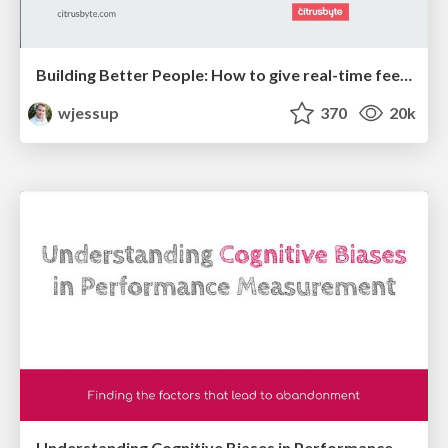
Building Better People: How to give real-time feedback that sticks.
wjessup
370
20k
Understanding Cognitive Biases in Performance Measurement