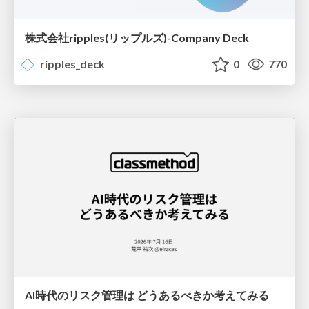
株式会社ripples(リップルズ)-Company Deck
ripples_deck
0
770
AI時代のリスク管理は どうあるべきか考えてみる