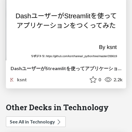
DashユーザーがStreamlitを使ってアプリケーションをつくってみた
ksnt
0
2.2k
Other Decks in Technology
See All in Technology