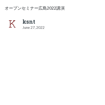
オープンセミナー広島2022講演
ksnt
June 27, 2022