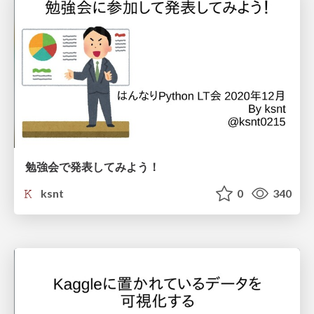
勉強会で発表してみよう！
ksnt
0
340