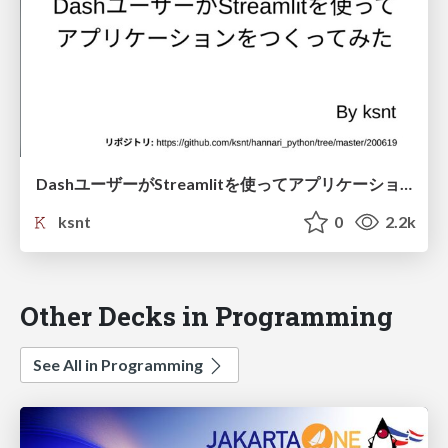
DashユーザーがStreamlitを使ってアプリケーションをつくってみた
ksnt
0
2.2k
Other Decks in Programming
See All in Programming