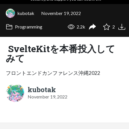
kubotak
November 19, 2022
Programming
2.2k
2
SvelteKitを本番投入して
みて
フロントエンドカンファレンス沖縄2022
kubotak
November 19, 2022