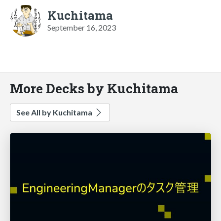
Kuchitama
September 16, 2023
More Decks by Kuchitama
See All by Kuchitama