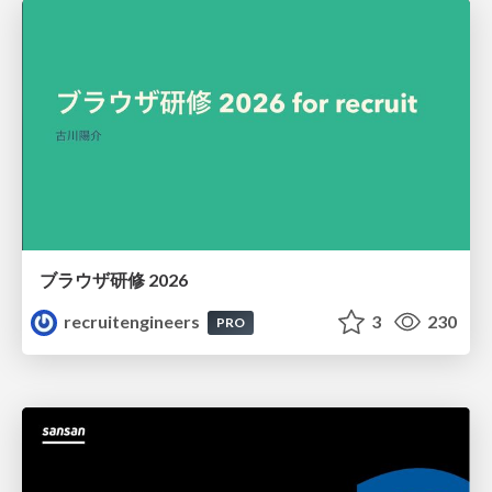
ブラウザ研修 2026
recruitengineers
3
230
PRO