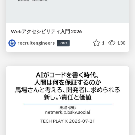
Webアクセシビリティ入門 2026
recruitengineers
1
130
PRO