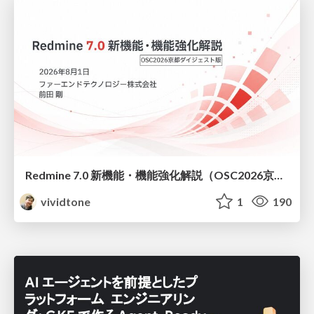
Redmine 7.0 新機能・機能強化解説（OSC2026京都ダイジェスト版）
vividtone
1
190