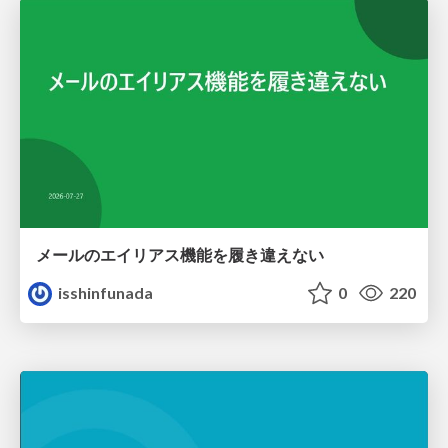
メールのエイリアス機能を履き違えない
isshinfunada
0
220