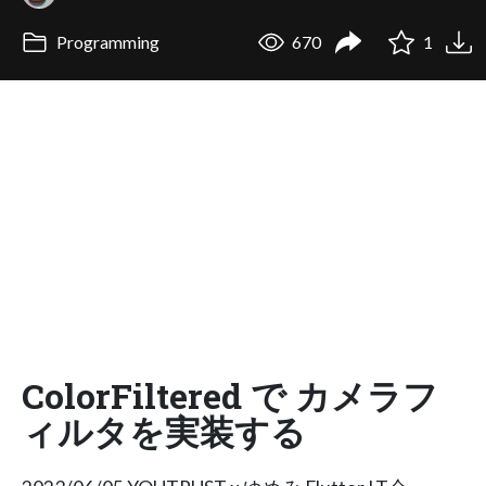
Programming
670
1
ColorFiltered で カメラフ
ィルタを実装する