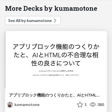
More Decks by kumamotone
See All by kumamotone
アプリブロック機能のつくりかたと、AIとHTMLの不合理な相性の良さについて
kumamotone
1
380