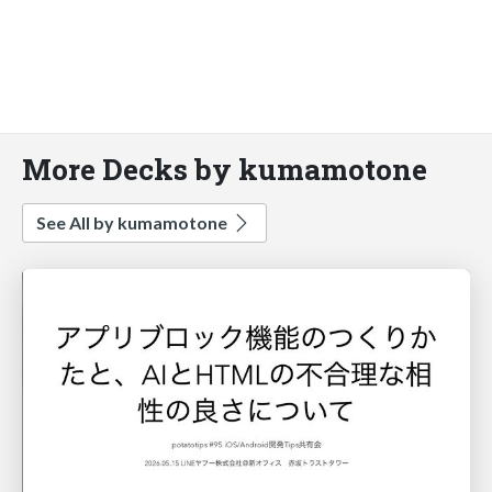
More Decks by kumamotone
See All by kumamotone