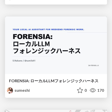
FORENSIA: ローカルLLMフォレンジックハーネス
sumeshi
0
170