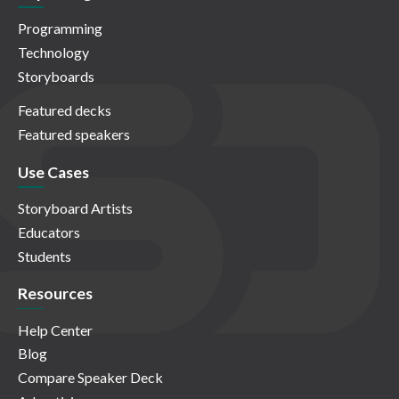
Programming
Technology
Storyboards
Featured decks
Featured speakers
Use Cases
Storyboard Artists
Educators
Students
Resources
Help Center
Blog
Compare Speaker Deck