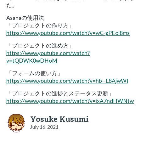
た。
Asanaの使用法
「プロジェクトの作り方」
https://www.youtube.com/watch?v=wC-gPEoi8ms
「プロジェクトの進め方」
https://www.youtube.com/watch?
v=tQDWK0wDHoM
「フォームの使い方」
https://www.youtube.com/watch?v=hb--L8AjwWI
「プロジェクトの進捗とステータス更新」
https://www.youtube.com/watch?v=ixA7ndHWNtw
Yosuke Kusumi
July 16, 2021