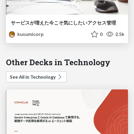
サービスが増えた今こそ気にしたいアクセス管理
kusumicorp
0
2.5k
Other Decks in Technology
See All in Technology