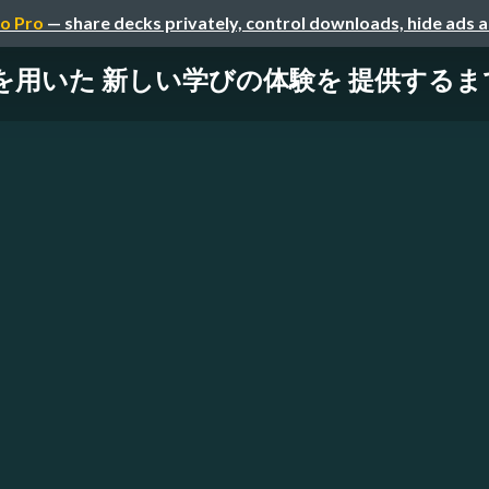
o Pro
— share decks privately, control downloads, hide ads 
Iを用いた 新しい学びの体験を 提供する