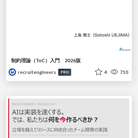
制約理論（ToC）入門 2026版
recruitengineers
4
710
PRO