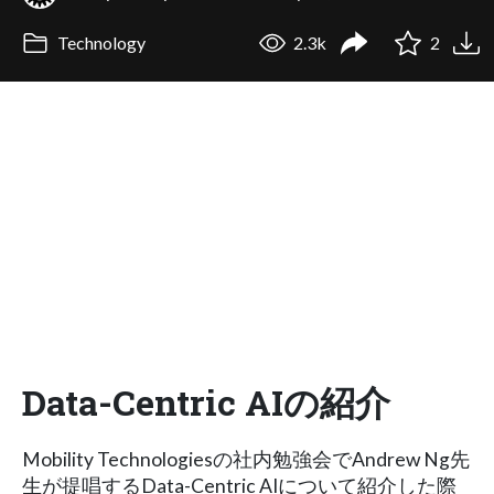
Technology
2.3k
2
Data-Centric AIの紹介
Mobility Technologiesの社内勉強会でAndrew Ng先
生が提唱するData-Centric AIについて紹介した際