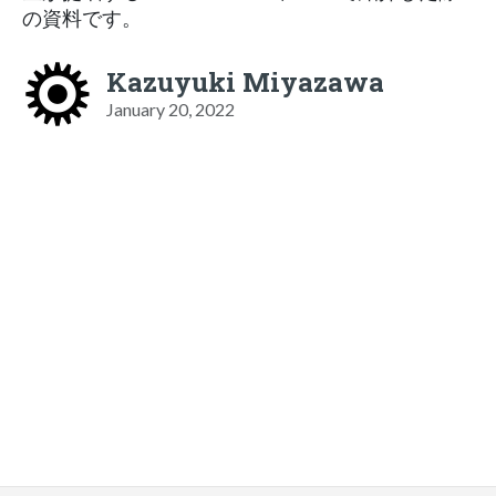
の資料です。
Kazuyuki Miyazawa
January 20, 2022