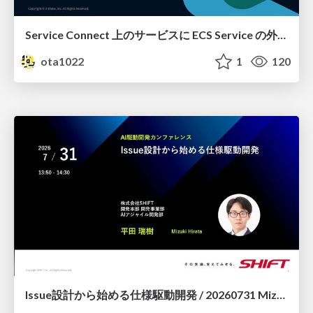
Service Connect 上のサービスに ECS Service の外側から到達できなかった話
ota1022
1
120
Issue設計から始める仕様駆動開発 / 20260731 Mizuki Hirata