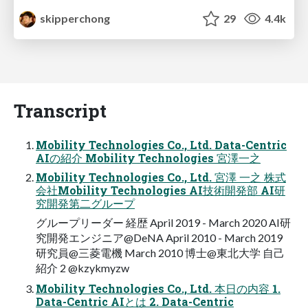
skipperchong
29
4.4k
Transcript
Mobility Technologies Co., Ltd. Data-Centric
AIの紹介 Mobility Technologies 宮澤一之
Mobility Technologies Co., Ltd. 宮澤 一之 株式
会社Mobility Technologies AI技術開発部 AI研
究開発第二グループ
グループリーダー 経歴 April 2019 - March 2020 AI研
究開発エンジニア@DeNA April 2010 - March 2019
研究員@三菱電機 March 2010 博士@東北大学 自己
紹介 2 @kzykmyzw
Mobility Technologies Co., Ltd. 本日の内容 1.
Data-Centric AIとは 2. Data-Centric