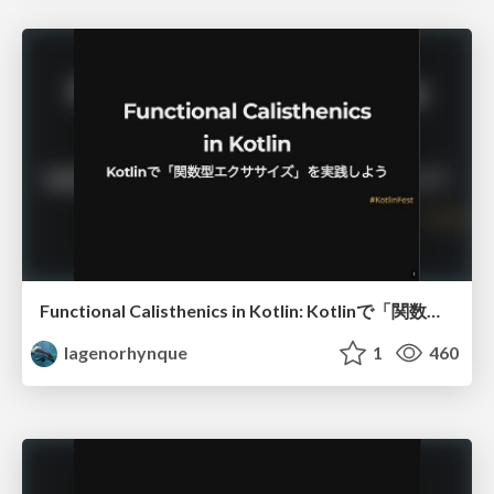
Functional Calisthenics in Kotlin: Kotlinで「関数型エクササイズ」を実践しよう
lagenorhynque
1
460