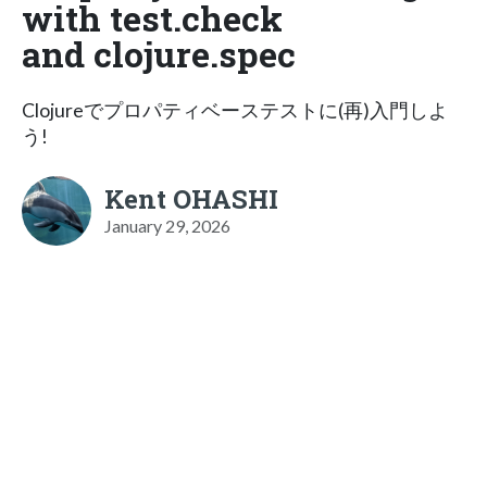
with test.check
and clojure.spec
Clojureでプロパティベーステストに(再)入門しよ
う!
Kent OHASHI
January 29, 2026