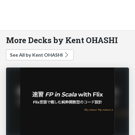
More Decks by Kent OHASHI
See All by Kent OHASHI