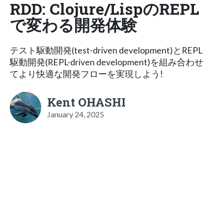
RDD: Clojure/LispのREPL
で変わる開発体験
テスト駆動開発(test-driven development)とREPL
駆動開発(REPL-driven development)を組み合わせ
てより快適な開発フローを実現しよう!
Kent OHASHI
January 24, 2025