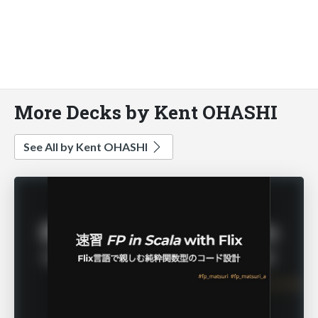
More Decks by Kent OHASHI
See All by Kent OHASHI