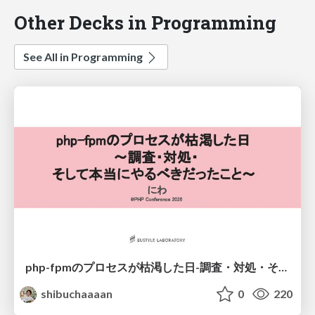
Other Decks in Programming
See All in Programming
php-fpmのプロセスが枯渇した日-調査・対処・そして本当にやるべきだったこと-
shibuchaaaan
0
220