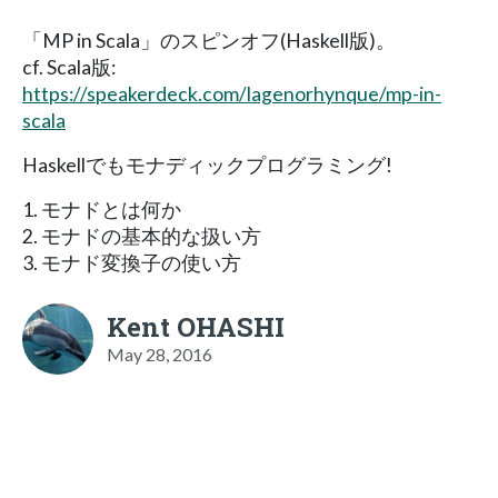
「MP in Scala」のスピンオフ(Haskell版)。
cf. Scala版:
https://speakerdeck.com/lagenorhynque/mp-in-
scala
Haskellでもモナディックプログラミング!
1. モナドとは何か
2. モナドの基本的な扱い方
3. モナド変換子の使い方
Kent OHASHI
May 28, 2016