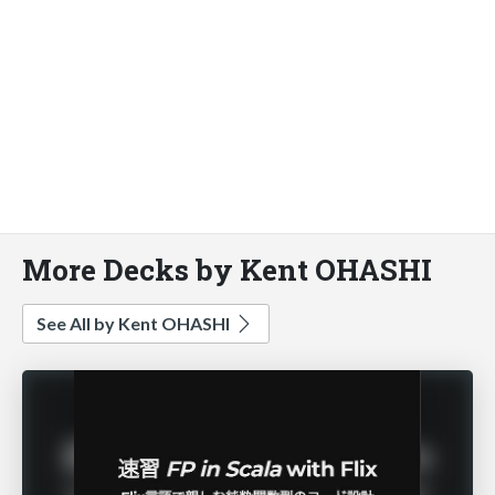
More Decks by Kent OHASHI
See All by Kent OHASHI