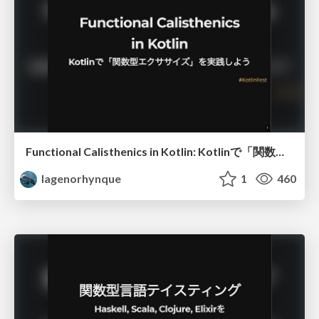
Functional Calisthenics in Kotlin: Kotlinで「関数型エクササイズ」を実践しよう
lagenorhynque
1
460