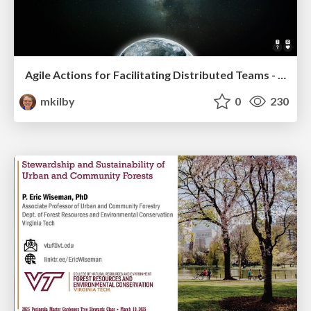
Agile Actions for Facilitating Distributed Teams - ADO2019
mkilby
0
230