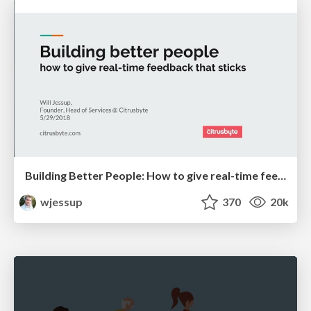
Building Better People: How to give real-time feedback that sticks.
wjessup
370
20k