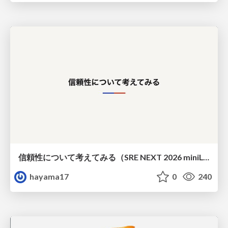
信頼性について考えてみる（SRE NEXT 2026 miniLT）
hayama17
0
240