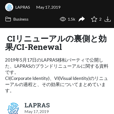
LAPRAS
May 17, 2019
Business
1.5k
2
CIリニューアルの裏側と効
果/CI-Renewal
2019年5月17日のLAPRAS移転パーティで公開し
た、LAPRASのブランドリニューアルに関する資料
です。
CI(Corporate Identity)、VI(Visual Identity)のリニュ
ーアルの過程と、その効果についてまとめていま
す。
LAPRAS
May 17, 2019