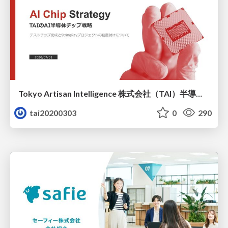
Tokyo Artisan Intelligence 株式会社（TAI）半導体戦略_最新版
tai20200303
0
290