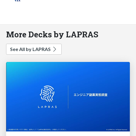
More Decks by LAPRAS
See All by LAPRAS