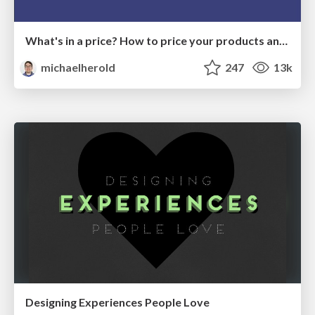
What's in a price? How to price your products and services
michaelherold
247
13k
Designing Experiences People Love