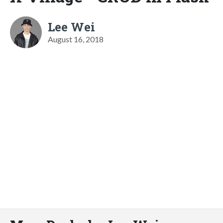
Lee Wei
August 16, 2018