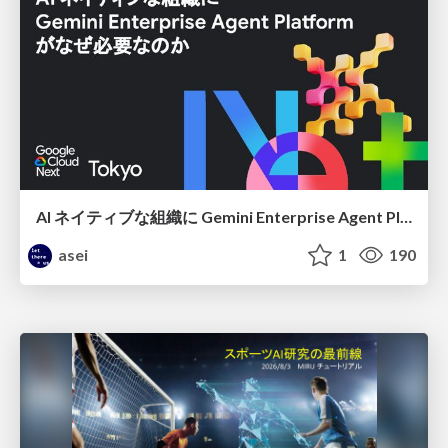
AI ネイティブな組織に Gemini Enterprise Agent Platform がなぜ必要なのか
asei
1
190