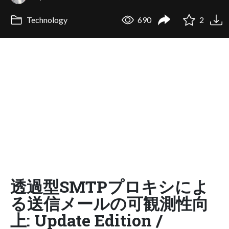
Technology
690
2
透過型SMTPプロキシによ
る送信メールの可観測性向
上: Update Edition /