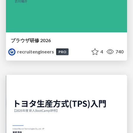
ブラウザ研修 2026
recruitengineers
4
740
PRO