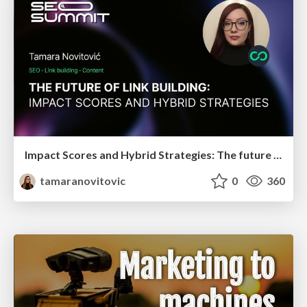
Impact Scores and Hybrid Strategies: The future of link building
tamaranovitovic
0
360