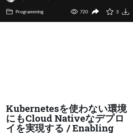
Programming
720
3
Kubernetesを使わない環境
にもCloud Nativeなデプロ
イを実現する / Enabling