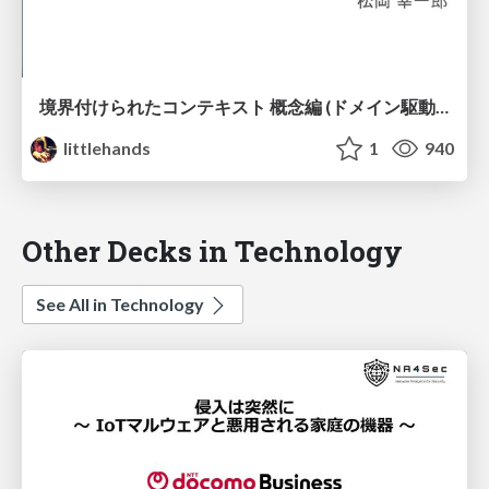
境界付けられたコンテキスト 概念編 (ドメイン駆動設計用語解説シリーズ)
littlehands
1
940
Other Decks in Technology
See All in Technology