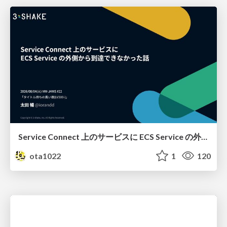
Service Connect 上のサービスに ECS Service の外側から到達できなかった話
ota1022
1
120