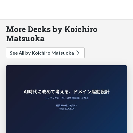
More Decks by Koichiro
Matsuoka
See All by Koichiro Matsuoka