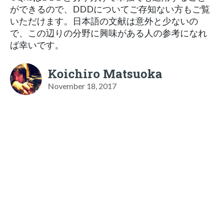
ができるので、DDDについてご存知ない方もご覧
いただけます。日本語の文献は意外と少ないの
で、この辺りの分野に興味がある人の参考になれ
ば幸いです。
Koichiro Matsuoka
November 18, 2017