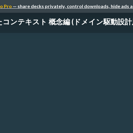
o Pro
— share decks privately, control downloads, hide ads 
コンテキスト 概念編 (ドメイン駆動設計