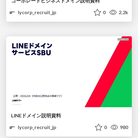
コーポレートビジネスドメイン説明資料
lycorp_recruit_jp
0
2.2k
LINEドメイン説明資料
lycorp_recruit_jp
0
980