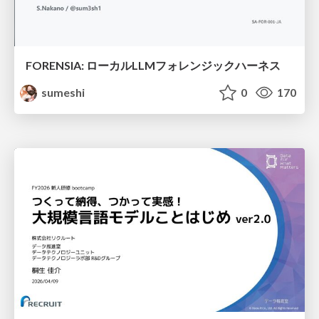
FORENSIA: ローカルLLMフォレンジックハーネス
sumeshi
0
170