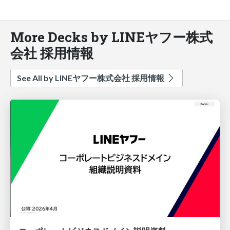
More Decks by LINEヤフー株式
会社 採用情報
See All by LINEヤフー株式会社 採用情報