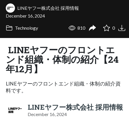
LINEヤフー株式会社 採用情報
December 16, 2024
Technology
810
0
LINEヤフーのフロントエ
ンド組織・体制の紹介【24
年12月】
LINEヤフーのフロントエンド組織・体制の紹介資
料です。
LINEヤフー株式会社 採用情報
December 16, 2024