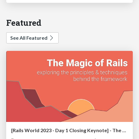
Featured
See All Featured
[Rails World 2023 - Day 1 Closing Keynote] - The Magic of Rails