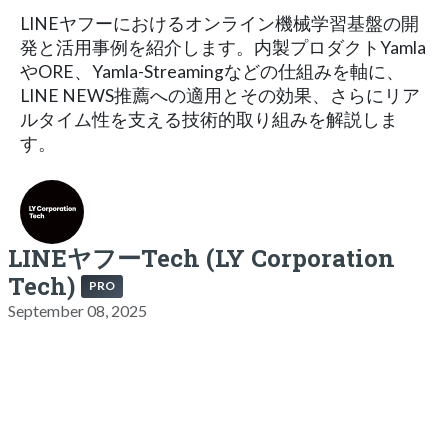
LINEヤフーにおけるオンライン機械学習基盤の開
発と活用事例を紹介します。内製プロダクトYamla
やORE、Yamla-Streamingなどの仕組みを軸に、
LINE NEWS推薦への適用とその効果、さらにリア
ルタイム性を支える技術的取り組みを解説しま
す。
LINEヤフーTech (LY Corporation
Tech)
PRO
September 08, 2025