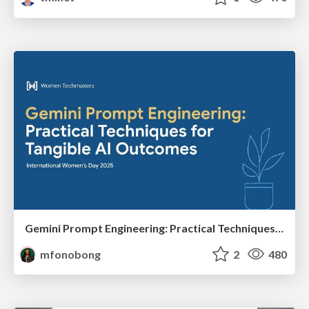
Gemini Prompt Engineering: Practical Techniques for Tangible AI Outcomes
mfonobong
2
480