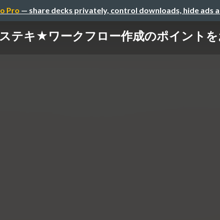
o Pro
— share decks privately, control downloads, hide ads 
yxでステキ★ワークフロー作成のポイント