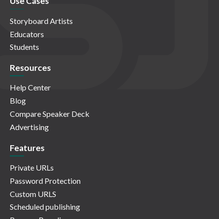
Use Cases
Storyboard Artists
Educators
Students
Resources
Help Center
Blog
Compare Speaker Deck
Advertising
Features
Private URLs
Password Protection
Custom URLS
Scheduled publishing