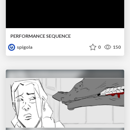
PERFORMANCE SEQUENCE
spigola
0
150