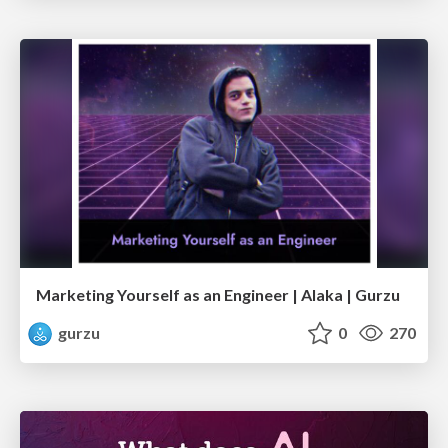
Marketing Yourself as an Engineer | Alaka | Gurzu
gurzu
0
270