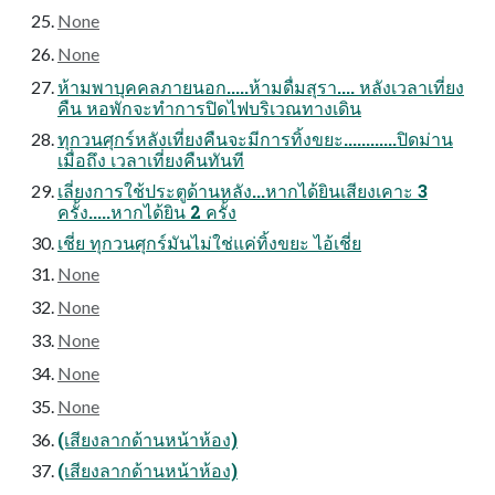
None
None
ห้ามพาบุคคลภายนอก.....ห้ามดื่มสุรา.... หลังเวลาเที่ยง
คืน หอพักจะทำการปิดไฟบริเวณทางเดิน
ทุกวนศุกร์หลังเที่ยงคืนจะมีการทิ้งขยะ............ปิดม่าน
เมื่อถึง เวลาเที่ยงคืนทันที
เลี่ยงการใช้ประตูด้านหลัง...หากได้ยินเสียงเคาะ 3
ครั้ง.....หากได้ยิน 2 ครั้ง
เชี่ย ทุกวนศุกร์มันไม่ใช่แค่ทิ้งขยะ ไอ้เชี่ย
None
None
None
None
None
(เสียงลากด้านหน้าห้อง)
(เสียงลากด้านหน้าห้อง)