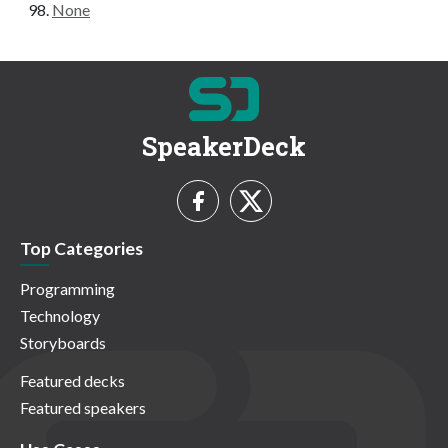
None
SpeakerDeck
Top Categories
Programming
Technology
Storyboards
Featured decks
Featured speakers