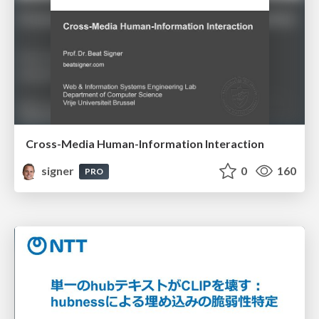
Cross-Media Human-Information Interaction
signer
0
160
PRO