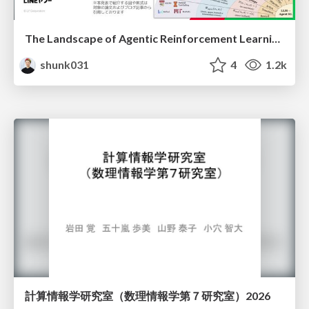
The Landscape of Agentic Reinforcement Learning for LLMs: A Survey
shunk031
4
1.2k
計算情報学研究室 （数理情報学第７研究室）2026