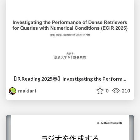
【IR Reading 2025春】Investigating the Performance of Dense Retrievers for Queries with Numerical Conditions (ECIR 2025)
makiart
0
210