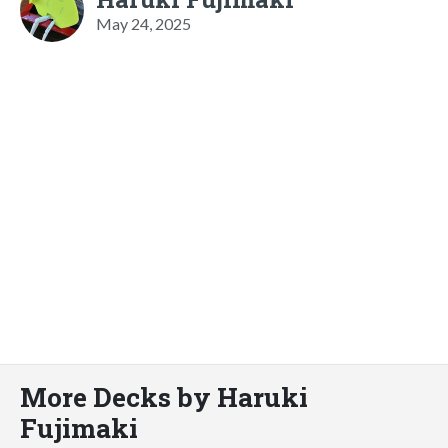
May 24, 2025
More Decks by Haruki
Fujimaki