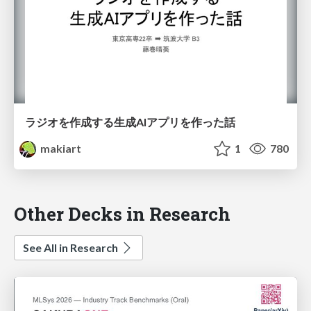
ラジオを作成する生成AIアプリを作った話
makiart
1
780
Other Decks in Research
See All in Research