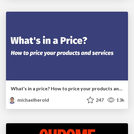
What's in a price? How to price your products and services
michaelherold
247
13k