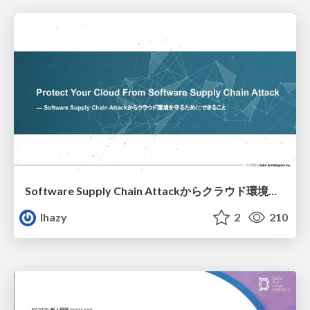
Software Supply Chain Attackからクラウド環境を守るためにできること
lhazy
2
210