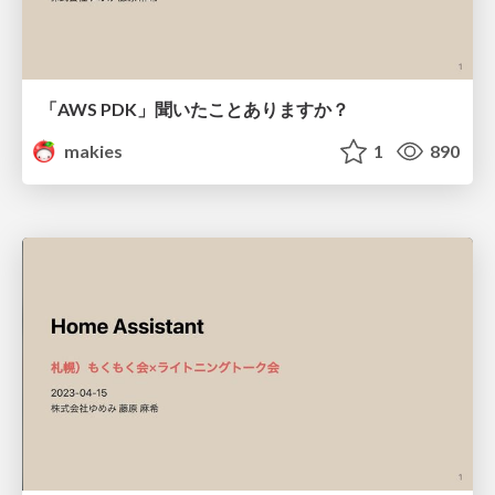
「AWS PDK」聞いたことありますか？
makies
1
890