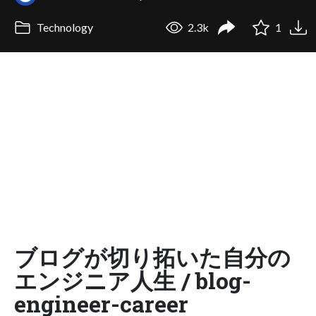
Technology
2.3k
1
ブログが切り拓いた自分の
エンジニア人生 / blog-
engineer-career