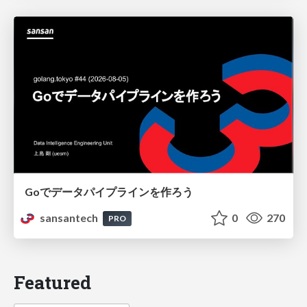
Goでデータパイプラインを作ろう
sansantech
0
270
PRO
Featured