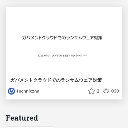
ガバメントクラウドでのランサムウェア対策
techniczna
2
830
Featured