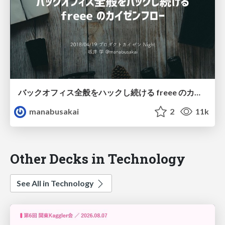
バックオフィス全般をハックし続ける freee のカイゼンフロー / freee-kaizen-flow
manabusakai
2
11k
Other Decks in Technology
See All in Technology