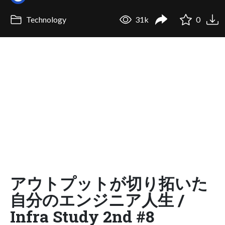
Technology
31k
0
アウトプットが切り拓いた
自分のエンジニア人生 /
Infra Study 2nd #8