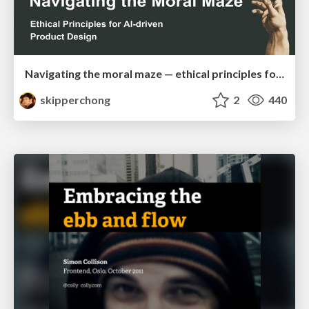
Navigating the moral maze — ethical principles for Al-driven product design
skipperchong
2
440