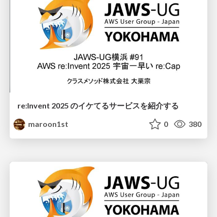
re:Invent 2025 のイケてるサービスを紹介する
maroon1st
0
380