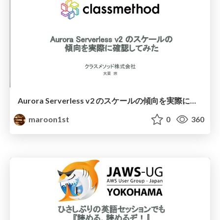
Aurora Serverless v2 のスケールの傾向を実際に確認してみた
maroon1st
0
360