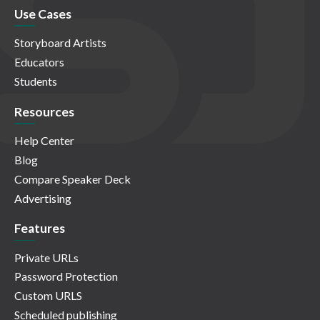
Use Cases
Storyboard Artists
Educators
Students
Resources
Help Center
Blog
Compare Speaker Deck
Advertising
Features
Private URLs
Password Protection
Custom URLS
Scheduled publishing