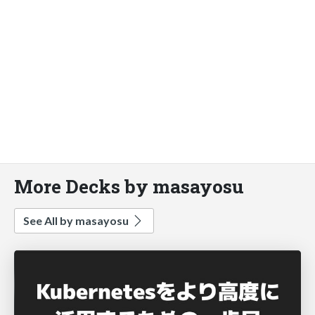
More Decks by masayosu
See All by masayosu