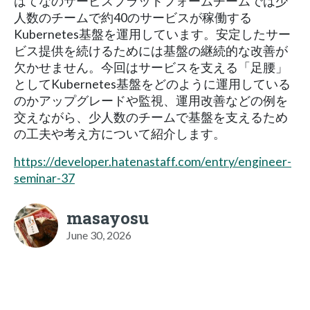
はてなのサービスプラットフォームチームでは少
人数のチームで約40のサービスが稼働する
Kubernetes基盤を運用しています。安定したサー
ビス提供を続けるためには基盤の継続的な改善が
欠かせません。今回はサービスを支える「足腰」
としてKubernetes基盤をどのように運用している
のかアップグレードや監視、運用改善などの例を
交えながら、少人数のチームで基盤を支えるため
の工夫や考え方について紹介します。
https://developer.hatenastaff.com/entry/engineer-
seminar-37
masayosu
June 30, 2026