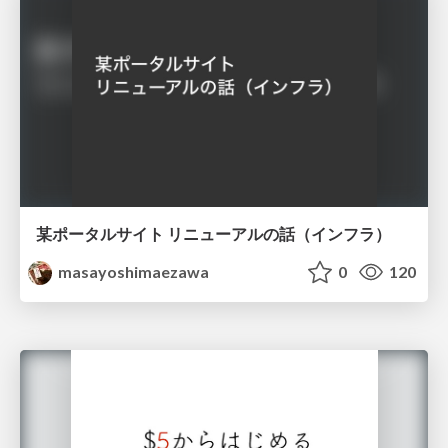
某ポータルサイト リニューアルの話（インフラ）
masayoshimaezawa
0
120