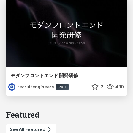
モダンフロントエンド 開発研修
recruitengineers
2
430
PRO
Featured
See All Featured