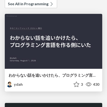
See All in Programming
わからない話を追いかけたら、プログラミング言語を作る側にいた
ydah
3
430