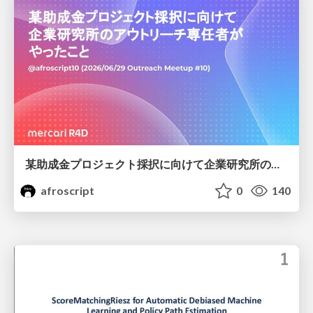
某助成金プロジェクト採択に向けて企業研究所のアウトリーチ専任者がやったこと
afroscript
0
140