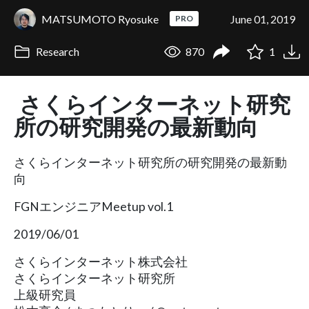
MATSUMOTO Ryosuke
June 01, 2019
PRO
Research
870
1
さくらインターネット研究
所の研究開発の最新動向
さくらインターネット研究所の研究開発の最新動
向
FGNエンジニアMeetup vol.1
2019/06/01
さくらインターネット株式会社
さくらインターネット研究所
上級研究員