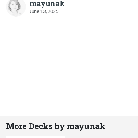
mayunak
June 13, 2025
More Decks by mayunak