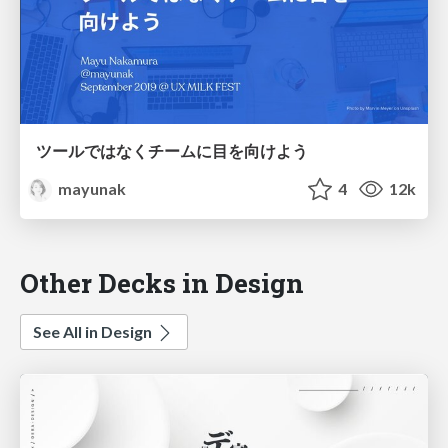
ツールではなくチームに目を向けよう
mayunak
4
12k
Other Decks in Design
See All in Design