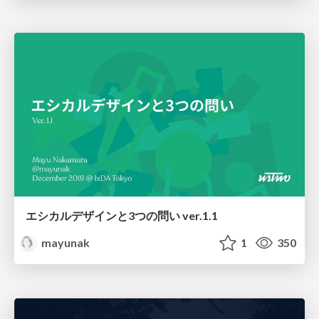
エシカルデザインと3つの問い ver.1.1
mayunak
1
350