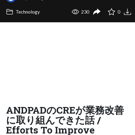
Technology
230
0
ANDPADのCREが業務改善
に取り組んできた話 /
Efforts To Improve