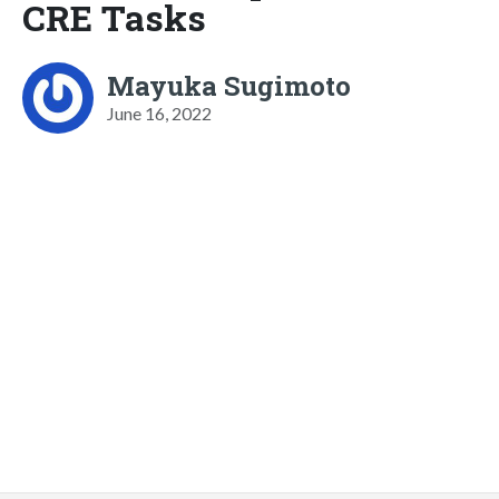
CRE Tasks
Mayuka Sugimoto
June 16, 2022