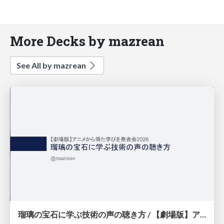
More Decks by mazrean
See All by mazrean
瑠璃の宝石に学ぶ技術の声の聴き方 / 【劇場版】アニメから得た学びを発表会2026 #エンジニアニメ