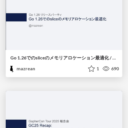
Go 1.26でのsliceのメモリアロケーション最適化 / Go 1.26 リリースパーティ #go126party
mazrean
1
690